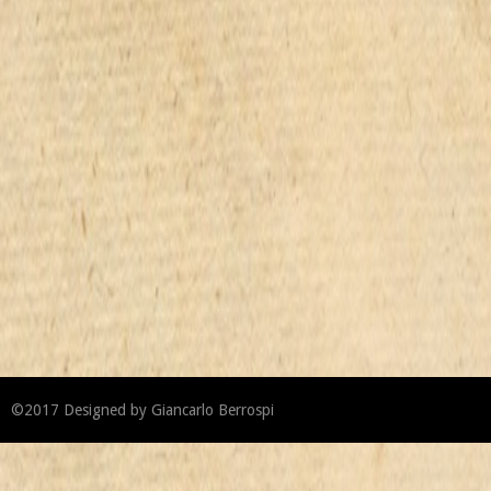
©2017
Designed by
Giancarlo Berrospi