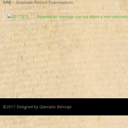
GRE
– Graduate Record Examinations
Déjanos un mensaje con tus datos y nos comunica
©2017
Designed by
Giancarlo Berrospi